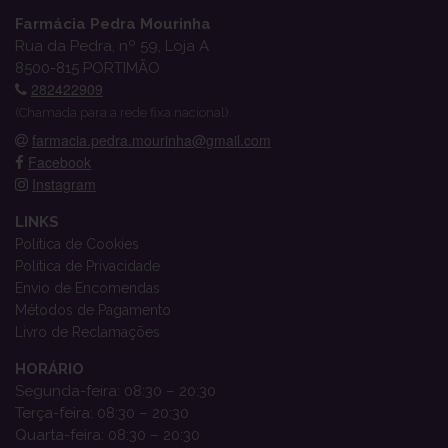
Farmácia Pedra Mourinha
Rua da Pedra, nº 59, Loja A
8500-815 PORTIMÃO
282422909
(Chamada para a rede fixa nacional)
farmacia.pedra.mourinha@gmail.com
Facebook
Instagram
LINKS
Política de Cookies
Política de Privacidade
Envio de Encomendas
Métodos de Pagamento
Livro de Reclamações
HORÁRIO
Segunda-feira: 08:30 – 20:30
Terça-feira: 08:30 – 20:30
Quarta-feira: 08:30 – 20:30