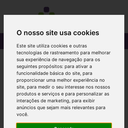
O nosso site usa cookies
Este site utiliza cookies e outras
tecnologias de rastreamento para melhorar
sua experiência de navegação para os
seguintes propósitos:
para ativar a
funcionalidade básica do site
,
para
proporcionar uma melhor experiência no
site
,
para medir o seu interesse nos nossos
produtos e serviços e para personalizar as
interações de marketing
,
para exibir
anúncios que sejam mais relevantes para
você
.