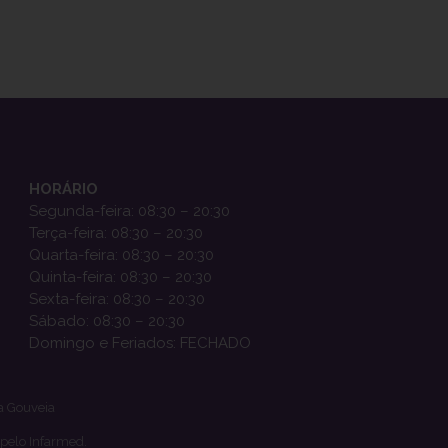
HORÁRIO
Segunda-feira: 08:30 – 20:30
Terça-feira: 08:30 – 20:30
Quarta-feira: 08:30 – 20:30
Quinta-feira: 08:30 – 20:30
Sexta-feira: 08:30 – 20:30
Sábado: 08:30 – 20:30
Domingo e Feriados: FECHADO
a Gouveia
 pelo Infarmed.