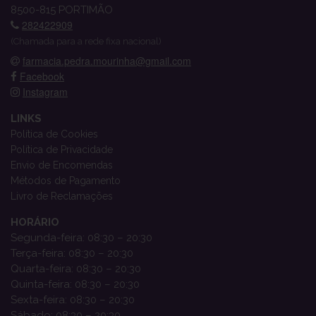
8500-815 PORTIMÃO
282422909
(Chamada para a rede fixa nacional)
farmacia.pedra.mourinha@gmail.com
Facebook
Instagram
LINKS
Política de Cookies
Política de Privacidade
Envio de Encomendas
Métodos de Pagamento
Livro de Reclamações
HORÁRIO
Segunda-feira: 08:30 – 20:30
Terça-feira: 08:30 – 20:30
Quarta-feira: 08:30 – 20:30
Quinta-feira: 08:30 – 20:30
Sexta-feira: 08:30 – 20:30
Sábado: 08:30 – 20:30