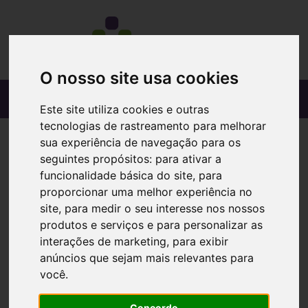
O nosso site usa cookies
Este site utiliza cookies e outras
tecnologias de rastreamento para melhorar
sua experiência de navegação para os
seguintes propósitos:
para ativar a
funcionalidade básica do site
,
para
proporcionar uma melhor experiência no
site
,
para medir o seu interesse nos nossos
produtos e serviços e para personalizar as
interações de marketing
,
para exibir
anúncios que sejam mais relevantes para
você
.
Concordo