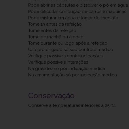
Pode abrir as cápsulas e dissolver o pó em água
Pode dificultar condução de carros e máquinas
Pode misturar em água e tomar de imediato
Tome 1h antes da refeição
Tome antes da refeição
Tome de manhã ou à noite
Tome durante ou logo após a refeição
Uso prolongado só sob controlo médico
Verifique possíveis contraindicações
Verifique possíveis interações
Na gravidez só por indicação médica
Na amamentação só por indicação médica
Conservação
Conserve a temperaturas inferiores a 25ºC.