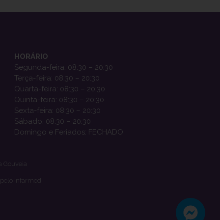
HORÁRIO
Segunda-feira: 08:30 – 20:30
Terça-feira: 08:30 – 20:30
Quarta-feira: 08:30 – 20:30
Quinta-feira: 08:30 – 20:30
Sexta-feira: 08:30 – 20:30
Sábado: 08:30 – 20:30
Domingo e Feriados: FECHADO
a Gouveia
 pelo Infarmed.