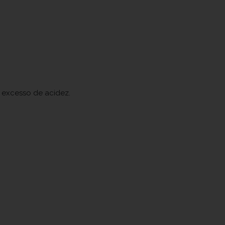
 excesso de acidez.