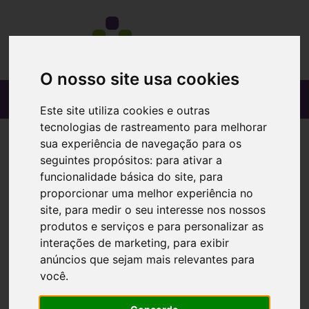
O nosso site usa cookies
Este site utiliza cookies e outras
tecnologias de rastreamento para melhorar
sua experiência de navegação para os
seguintes propósitos:
para ativar a
funcionalidade básica do site
,
para
proporcionar uma melhor experiência no
site
,
para medir o seu interesse nos nossos
produtos e serviços e para personalizar as
interações de marketing
,
para exibir
anúncios que sejam mais relevantes para
você
.