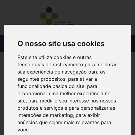
O nosso site usa cookies
Este site utiliza cookies e outras
tecnologias de rastreamento para melhorar
sua experiência de navegação para os
seguintes propósitos:
para ativar a
funcionalidade básica do site
,
para
proporcionar uma melhor experiência no
site
,
para medir o seu interesse nos nossos
produtos e serviços e para personalizar as
interações de marketing
,
para exibir
anúncios que sejam mais relevantes para
você
.