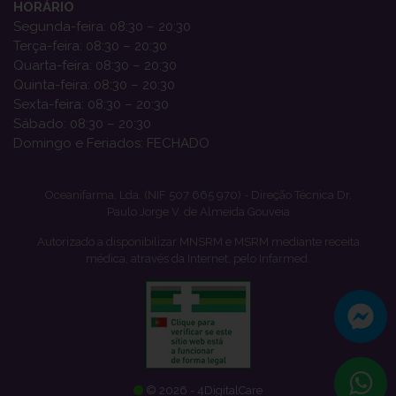
HORÁRIO
Segunda-feira: 08:30 – 20:30
Terça-feira: 08:30 – 20:30
Quarta-feira: 08:30 – 20:30
Quinta-feira: 08:30 – 20:30
Sexta-feira: 08:30 – 20:30
Sábado: 08:30 – 20:30
Domingo e Feriados: FECHADO
Oceanifarma, Lda. (NIF 507 665 970) - Direção Técnica Dr.
Paulo Jorge V. de Almeida Gouveia
Autorizado a disponibilizar MNSRM e MSRM mediante receita
médica, através da Internet, pelo Infarmed.
© 2026 - 4DigitalCare