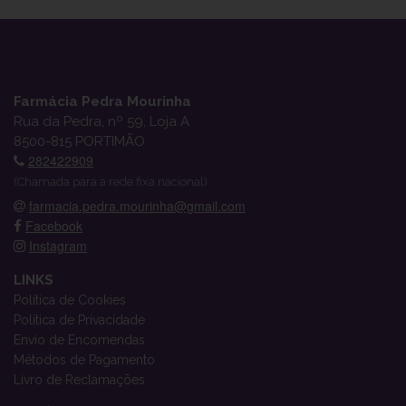
Farmácia Pedra Mourinha
Rua da Pedra, nº 59, Loja A
8500-815 PORTIMÃO
282422909
(Chamada para a rede fixa nacional)
farmacia.pedra.mourinha@gmail.com
Facebook
Instagram
LINKS
Política de Cookies
Política de Privacidade
Envio de Encomendas
Métodos de Pagamento
Livro de Reclamações