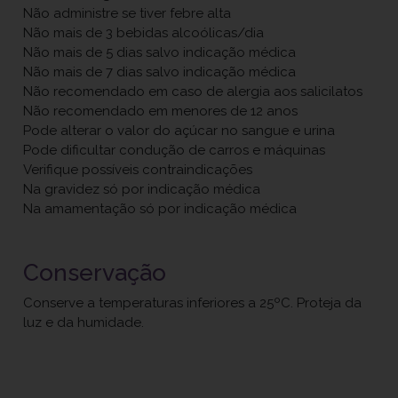
Não administre se tiver febre alta
Não mais de 3 bebidas alcoólicas/dia
Não mais de 5 dias salvo indicação médica
Não mais de 7 dias salvo indicação médica
Não recomendado em caso de alergia aos salicilatos
Não recomendado em menores de 12 anos
Pode alterar o valor do açúcar no sangue e urina
Pode dificultar condução de carros e máquinas
Verifique possíveis contraindicações
Na gravidez só por indicação médica
Na amamentação só por indicação médica
Conservação
Conserve a temperaturas inferiores a 25ºC. Proteja da
luz e da humidade.