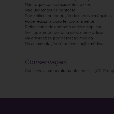
Não toque com o recipiente no olho
Não use lentes de contacto
Pode dificultar condução de carros e máquinas
Pode reduzir a visão temporariamente
Retire lentes de contacto antes de aplicar
Verifique modo de toma e/ou como utilizar
Na gravidez só por indicação médica
Na amamentação só por indicação médica
Conservação
Conserve a temperaturas inferiores a 25ºC. Protej