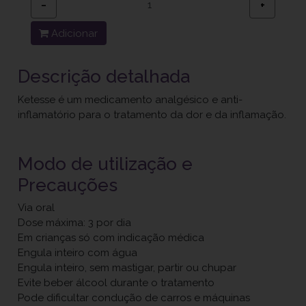
−
+
Adicionar
Descrição detalhada
Ketesse é um medicamento analgésico e anti-
inflamatório para o tratamento da dor e da inflamação.
Modo de utilização e
Precauções
Via oral
Dose máxima: 3 por dia
Em crianças só com indicação médica
Engula inteiro com água
Engula inteiro, sem mastigar, partir ou chupar
Evite beber álcool durante o tratamento
Pode dificultar condução de carros e máquinas