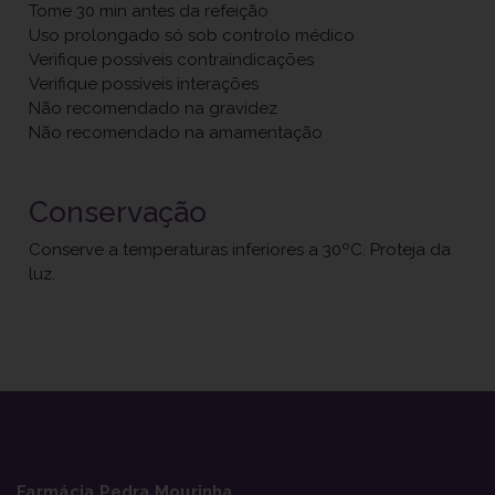
Tome 30 min antes da refeição
Uso prolongado só sob controlo médico
Verifique possíveis contraindicações
Verifique possíveis interações
Não recomendado na gravidez
Não recomendado na amamentação
Conservação
Conserve a temperaturas inferiores a 30ºC. Proteja da
luz.
Farmácia Pedra Mourinha