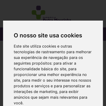
O nosso site usa cookies
Este site utiliza cookies e outras
tecnologias de rastreamento para melhorar
sua experiência de navegação para os
seguintes propósitos:
para ativar a
funcionalidade básica do site
,
para
proporcionar uma melhor experiência no
site
,
para medir o seu interesse nos nossos
produtos e serviços e para personalizar as
interações de marketing
,
para exibir
anúncios que sejam mais relevantes para
você
.