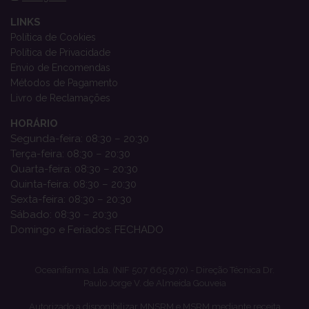
LINKS
Política de Cookies
Política de Privacidade
Envio de Encomendas
Métodos de Pagamento
Livro de Reclamações
HORÁRIO
Segunda-feira: 08:30 – 20:30
Terça-feira: 08:30 – 20:30
Quarta-feira: 08:30 – 20:30
Quinta-feira: 08:30 – 20:30
Sexta-feira: 08:30 – 20:30
Sábado: 08:30 – 20:30
Domingo e Feriados: FECHADO
Oceanifarma, Lda. (NIF 507 665 970) - Direção Técnica Dr.
Paulo Jorge V. de Almeida Gouveia
Autorizado a disponibilizar MNSRM e MSRM mediante receita