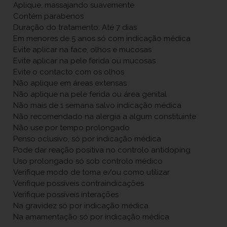
Aplique, massajando suavemente
Contém parabenos
Duração do tratamento: Até 7 dias
Em menores de 5 anos só com indicação médica
Evite aplicar na face, olhos e mucosas
Evite aplicar na pele ferida ou mucosas
Evite o contacto com os olhos
Não aplique em áreas extensas
Não aplique na pele ferida ou área genital
Não mais de 1 semana salvo indicação médica
Não recomendado na alergia a algum constituinte
Não use por tempo prolongado
Penso oclusivo, só por indicação médica
Pode dar reação positiva no controlo antidoping
Uso prolongado só sob controlo médico
Verifique modo de toma e/ou como utilizar
Verifique possíveis contraindicações
Verifique possíveis interações
Na gravidez só por indicação médica
Na amamentação só por indicação médica