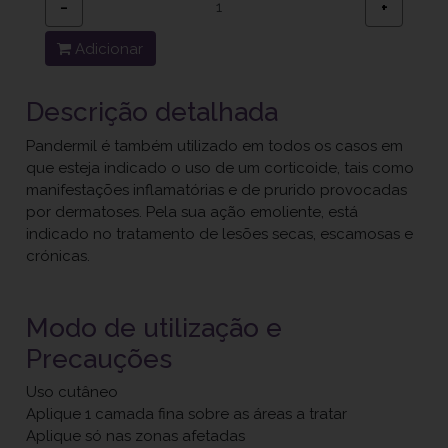
−
+
Adicionar
Descrição detalhada
Pandermil é também utilizado em todos os casos em
que esteja indicado o uso de um corticoide, tais como
manifestações inflamatórias e de prurido provocadas
por dermatoses. Pela sua ação emoliente, está
indicado no tratamento de lesões secas, escamosas e
crónicas.
Modo de utilização e
Precauções
Uso cutâneo
Aplique 1 camada fina sobre as áreas a tratar
Aplique só nas zonas afetadas