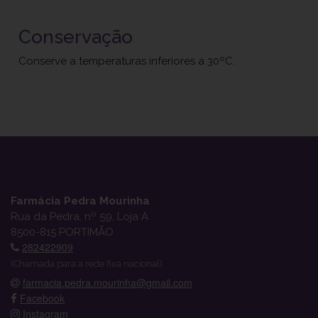
Conservação
Conserve a temperaturas inferiores a 30ºC.
Farmácia Pedra Mourinha
Rua da Pedra, nº 59, Loja A
8500-815 PORTIMÃO
282422909
(Chamada para a rede fixa nacional)
farmacia.pedra.mourinha@gmail.com
Facebook
Instagram