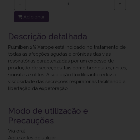
−
+
Adicionar
Descrição detalhada
Pulmiben 2% Xarope está indicado no tratamento de
todas as afecções agudas e crónicas das vias
respiratórias caracterizadas por um excesso de
produção de secreções, tais como bronquites, rinites,
sinusites e otites. A sua ação fluidificante reduz a
viscosidade das secreções respiratórias facilitando a
libertação da expetoração.
Modo de utilização e
Precauções
Via oral
Agite antes de utilizar