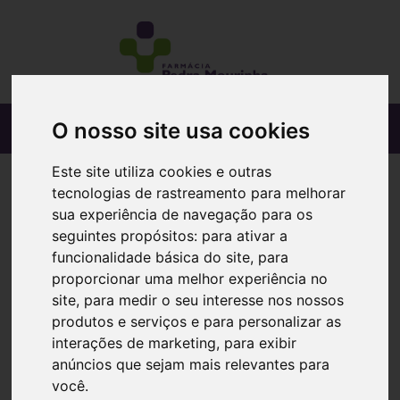
O nosso site usa cookies
Este site utiliza cookies e outras
tecnologias de rastreamento para melhorar
sua experiência de navegação para os
seguintes propósitos:
para ativar a
funcionalidade básica do site
,
para
proporcionar uma melhor experiência no
site
,
para medir o seu interesse nos nossos
produtos e serviços e para personalizar as
interações de marketing
,
para exibir
anúncios que sejam mais relevantes para
você
.