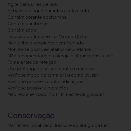
Agite bem antes de usar
Beba muita água durante o tratamento
Contém corante cochonilha
Contém parabenos
Contém sódio
Duração do tratamento: Mínimo 15 dias
Mantenha o recipiente bem fechado
Monitorize possíveis efeitos secundários
Não recomendado na alergia a algum constituinte
Tome antes da refeição
Uso prolongado só sob controlo médico
Verifique modo de toma e/ou como utilizar
Verifique possíveis contraindicações
Verifique possíveis interações
Não recomendado no 1º trimestre de gravidez
Conservação
Manter em local seco, fresco e ao abrigo da luz.