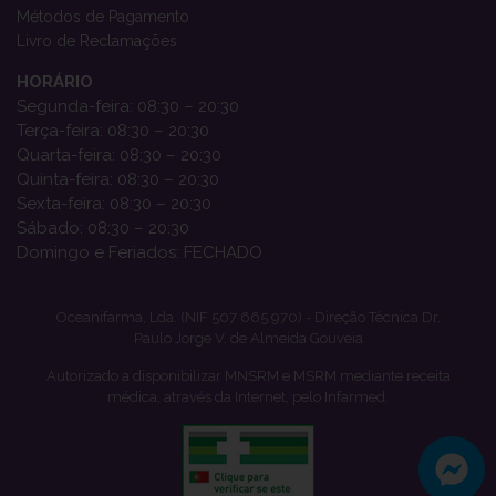
Métodos de Pagamento
Livro de Reclamações
HORÁRIO
Segunda-feira: 08:30 – 20:30
Terça-feira: 08:30 – 20:30
Quarta-feira: 08:30 – 20:30
Quinta-feira: 08:30 – 20:30
Sexta-feira: 08:30 – 20:30
Sábado: 08:30 – 20:30
Domingo e Feriados: FECHADO
Oceanifarma, Lda. (NIF 507 665 970) - Direção Técnica Dr.
Paulo Jorge V. de Almeida Gouveia
Autorizado a disponibilizar MNSRM e MSRM mediante receita
médica, através da Internet, pelo Infarmed.