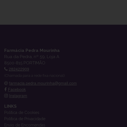
Farmácia Pedra Mourinha
Rua da Pedra, nº 59, Loja A
8500-815 PORTIMÃO
282422909
(Chamada para a rede fixa nacional)
farmacia.pedra.mourinha@gmail.com
Facebook
Instagram
LINKS
Política de Cookies
Política de Privacidade
Envio de Encomendas