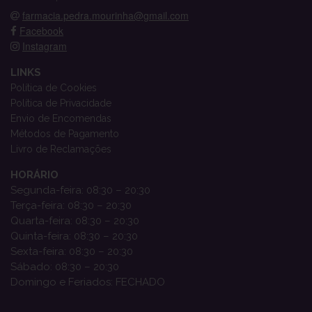
farmacia.pedra.mourinha@gmail.com
Facebook
Instagram
LINKS
Política de Cookies
Política de Privacidade
Envio de Encomendas
Métodos de Pagamento
Livro de Reclamações
HORÁRIO
Segunda-feira: 08:30 – 20:30
Terça-feira: 08:30 – 20:30
Quarta-feira: 08:30 – 20:30
Quinta-feira: 08:30 – 20:30
Sexta-feira: 08:30 – 20:30
Sábado: 08:30 – 20:30
Domingo e Feriados: FECHADO