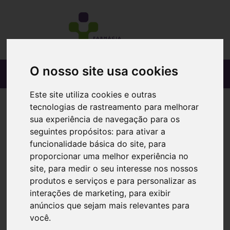
O nosso site usa cookies
Este site utiliza cookies e outras
tecnologias de rastreamento para melhorar
sua experiência de navegação para os
seguintes propósitos:
para ativar a
funcionalidade básica do site
,
para
proporcionar uma melhor experiência no
site
,
para medir o seu interesse nos nossos
produtos e serviços e para personalizar as
interações de marketing
,
para exibir
anúncios que sejam mais relevantes para
você
.