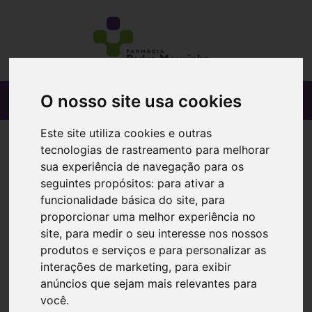
O nosso site usa cookies
Este site utiliza cookies e outras
tecnologias de rastreamento para melhorar
sua experiência de navegação para os
seguintes propósitos:
para ativar a
funcionalidade básica do site
,
para
proporcionar uma melhor experiência no
site
,
para medir o seu interesse nos nossos
produtos e serviços e para personalizar as
interações de marketing
,
para exibir
anúncios que sejam mais relevantes para
você
.