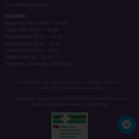
Livro de Reclamações
HORÁRIO
Segunda-feira: 08:30 – 20:30
Terça-feira: 08:30 – 20:30
Quarta-feira: 08:30 – 20:30
Quinta-feira: 08:30 – 20:30
Sexta-feira: 08:30 – 20:30
Sábado: 08:30 – 20:30
Domingo e Feriados: FECHADO
Oceanifarma, Lda. (NIF 507 665 970) - Direção Técnica Dr.
Paulo Jorge V. de Almeida Gouveia
Autorizado a disponibilizar MNSRM e MSRM mediante receita
médica, através da Internet, pelo Infarmed.