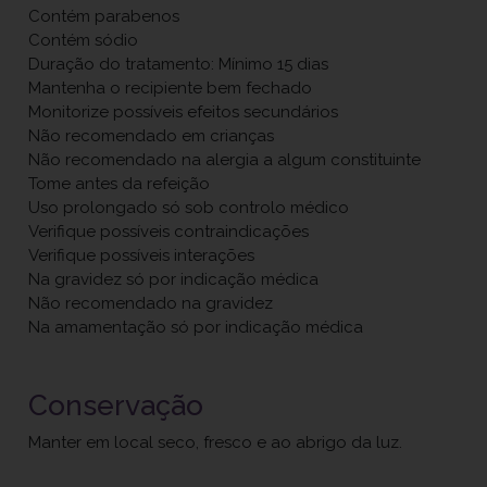
Contém parabenos
Contém sódio
Duração do tratamento: Mínimo 15 dias
Mantenha o recipiente bem fechado
Monitorize possíveis efeitos secundários
Não recomendado em crianças
Não recomendado na alergia a algum constituinte
Tome antes da refeição
Uso prolongado só sob controlo médico
Verifique possíveis contraindicações
Verifique possíveis interações
Na gravidez só por indicação médica
Não recomendado na gravidez
Na amamentação só por indicação médica
Conservação
Manter em local seco, fresco e ao abrigo da luz.