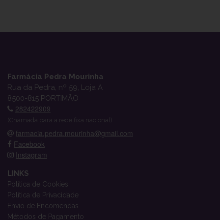
Farmácia Pedra Mourinha
Rua da Pedra, nº 59, Loja A
8500-815 PORTIMÃO
282422909
(Chamada para a rede fixa nacional)
farmacia.pedra.mourinha@gmail.com
Facebook
Instagram
LINKS
Política de Cookies
Política de Privacidade
Envio de Encomendas
Métodos de Pagamento