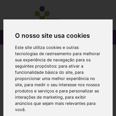
O nosso site usa cookies
Este site utiliza cookies e outras
tecnologias de rastreamento para melhorar
sua experiência de navegação para os
seguintes propósitos:
para ativar a
funcionalidade básica do site
,
para
proporcionar uma melhor experiência no
site
,
para medir o seu interesse nos nossos
produtos e serviços e para personalizar as
interações de marketing
,
para exibir
anúncios que sejam mais relevantes para
você
.