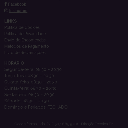
Facebook
Instagram
LINKS
Política de Cookies
Política de Privacidade
Envio de Encomendas
Métodos de Pagamento
Livro de Reclamações
HORÁRIO
Segunda-feira: 08:30 – 20:30
Terça-feira: 08:30 – 20:30
Quarta-feira: 08:30 – 20:30
Quinta-feira: 08:30 – 20:30
Sexta-feira: 08:30 – 20:30
Sábado: 08:30 – 20:30
Domingo e Feriados: FECHADO
Oceanifarma, Lda. (NIF 507 665 970) - Direção Técnica Dr.