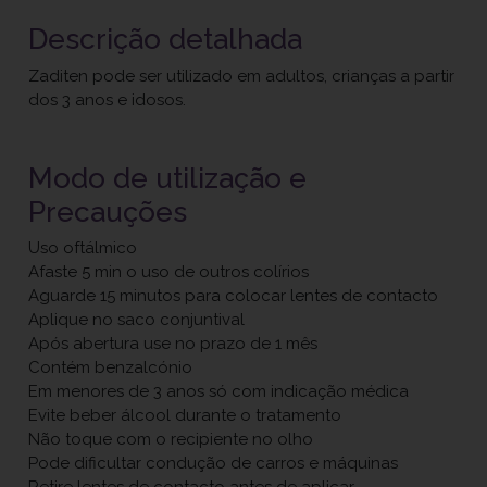
Descrição detalhada
Zaditen pode ser utilizado em adultos, crianças a partir
dos 3 anos e idosos.
Modo de utilização e
Precauções
Uso oftálmico
Afaste 5 min o uso de outros colírios
Aguarde 15 minutos para colocar lentes de contacto
Aplique no saco conjuntival
Após abertura use no prazo de 1 mês
Contém benzalcónio
Em menores de 3 anos só com indicação médica
Evite beber álcool durante o tratamento
Não toque com o recipiente no olho
Pode dificultar condução de carros e máquinas