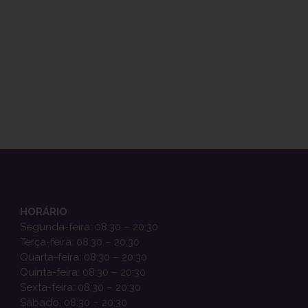
HORÁRIO
Segunda-feira: 08:30 – 20:30
Terça-feira: 08:30 – 20:30
Quarta-feira: 08:30 – 20:30
Quinta-feira: 08:30 – 20:30
Sexta-feira: 08:30 – 20:30
Sábado: 08:30 – 20:30