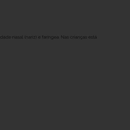
ade nasal (nariz) e faríngea. Nas crianças está