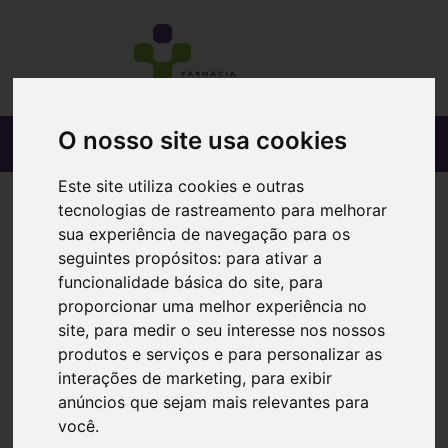
O nosso site usa cookies
Este site utiliza cookies e outras
tecnologias de rastreamento para melhorar
sua experiência de navegação para os
seguintes propósitos:
para ativar a
funcionalidade básica do site
,
para
proporcionar uma melhor experiência no
site
,
para medir o seu interesse nos nossos
produtos e serviços e para personalizar as
interações de marketing
,
para exibir
anúncios que sejam mais relevantes para
você
.