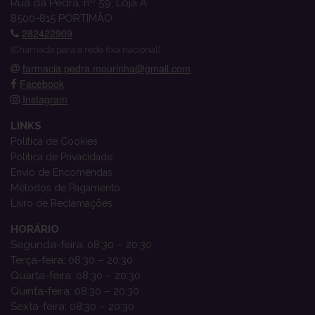
Rua da Pedra, nº 59, Loja A
8500-815 PORTIMÃO
282422909
(Chamada para a rede fixa nacional)
farmacia.pedra.mourinha@gmail.com
Facebook
Instagram
LINKS
Política de Cookies
Política de Privacidade
Envio de Encomendas
Métodos de Pagamento
Livro de Reclamações
HORÁRIO
Segunda-feira: 08:30 – 20:30
Terça-feira: 08:30 – 20:30
Quarta-feira: 08:30 – 20:30
Quinta-feira: 08:30 – 20:30
Sexta-feira: 08:30 – 20:30