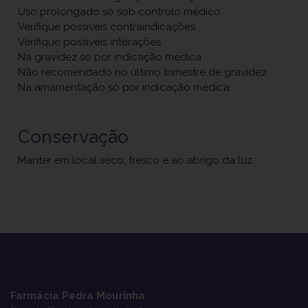
Uso prolongado só sob controlo médico
Verifique possíveis contraindicações
Verifique possíveis interações
Na gravidez só por indicação médica
Não recomendado no último trimestre de gravidez
Na amamentação só por indicação médica
Conservação
Manter em local seco, fresco e ao abrigo da luz.
Farmácia Pedra Mourinha