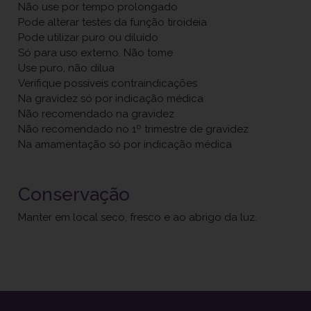
Não use por tempo prolongado
Pode alterar testes da função tiroideia
Pode utilizar puro ou diluído
Só para uso externo. Não tome
Use puro, não dilua
Verifique possíveis contraindicações
Na gravidez só por indicação médica
Não recomendado na gravidez
Não recomendado no 1º trimestre de gravidez
Na amamentação só por indicação médica
Conservação
Manter em local seco, fresco e ao abrigo da luz.