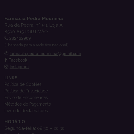
Farmácia Pedra Mourinha
Rua da Pedra, nº 59, Loja A
8500-815 PORTIMÃO
282422909
(Chamada para a rede fixa nacional)
farmacia.pedra.mourinha@gmail.com
Facebook
Instagram
LINKS
Política de Cookies
Política de Privacidade
Envio de Encomendas
Métodos de Pagamento
Livro de Reclamações
HORÁRIO
Segunda-feira: 08:30 – 20:30