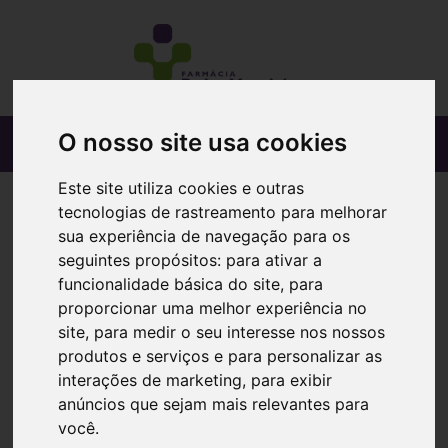
O nosso site usa cookies
Este site utiliza cookies e outras
tecnologias de rastreamento para melhorar
sua experiência de navegação para os
seguintes propósitos:
para ativar a
funcionalidade básica do site
,
para
proporcionar uma melhor experiência no
site
,
para medir o seu interesse nos nossos
produtos e serviços e para personalizar as
interações de marketing
,
para exibir
anúncios que sejam mais relevantes para
você
.