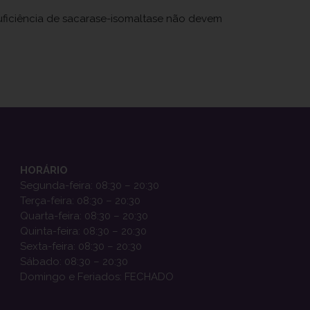
suficiência de sacarase-isomaltase não devem
HORÁRIO
Segunda-feira: 08:30 – 20:30
Terça-feira: 08:30 – 20:30
Quarta-feira: 08:30 – 20:30
Quinta-feira: 08:30 – 20:30
Sexta-feira: 08:30 – 20:30
Sábado: 08:30 – 20:30
Domingo e Feriados: FECHADO