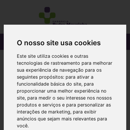
O nosso site usa cookies
Este site utiliza cookies e outras
tecnologias de rastreamento para melhorar
sua experiência de navegação para os
seguintes propósitos:
para ativar a
funcionalidade básica do site
,
para
proporcionar uma melhor experiência no
site
,
para medir o seu interesse nos nossos
produtos e serviços e para personalizar as
interações de marketing
,
para exibir
anúncios que sejam mais relevantes para
você
.