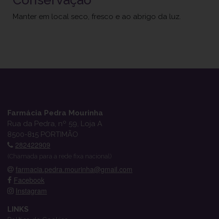
Manter em local seco, fresco e ao abrigo da luz.
Farmácia Pedra Mourinha
Rua da Pedra, nº 59, Loja A
8500-815 PORTIMÃO
282422909
(Chamada para a rede fixa nacional)
farmacia.pedra.mourinha@gmail.com
Facebook
Instagram
LINKS