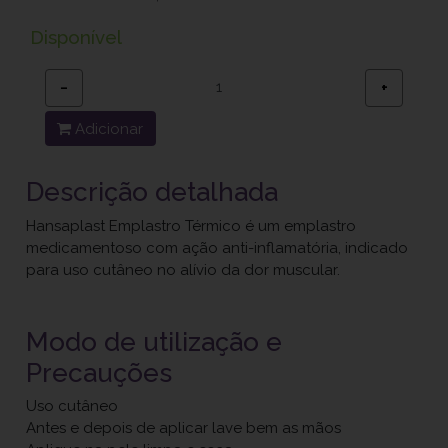
Disponível
−
+
Adicionar
Descrição detalhada
Hansaplast Emplastro Térmico é um emplastro
medicamentoso com ação anti-inflamatória, indicado
para uso cutâneo no alívio da dor muscular.
Modo de utilização e
Precauções
Uso cutâneo
Antes e depois de aplicar lave bem as mãos