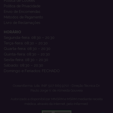
Política de Cookies
Política de Privacidade
Envio de Encomendas
Métodos de Pagamento
Livro de Reclamações
HORÁRIO
Segunda-feira: 08:30 – 20:30
Terça-feira: 08:30 – 20:30
Quarta-feira: 08:30 – 20:30
Quinta-feira: 08:30 – 20:30
Sexta-feira: 08:30 – 20:30
Sábado: 08:30 – 20:30
Domingo e Feriados: FECHADO
Oceanifarma, Lda. (NIF 507 665 970) - Direção Técnica Dr.
Paulo Jorge V. de Almeida Gouveia
Autorizado a disponibilizar MNSRM e MSRM mediante receita
médica, através da Internet, pelo Infarmed.