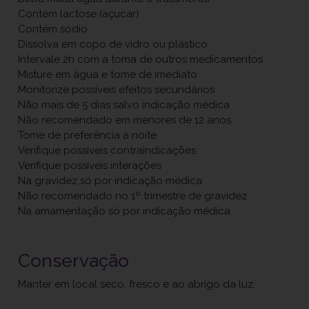
Contém lactose (açucar)
Contém sódio
Dissolva em copo de vidro ou plástico
Intervale 2h com a toma de outros medicamentos
Misture em água e tome de imediato
Monitorize possíveis efeitos secundários
Não mais de 5 dias salvo indicação médica
Não recomendado em menores de 12 anos
Tome de preferência à noite
Verifique possíveis contraindicações
Verifique possíveis interações
Na gravidez só por indicação médica
Não recomendado no 1º trimestre de gravidez
Na amamentação só por indicação médica
Conservação
Manter em local seco, fresco e ao abrigo da luz.