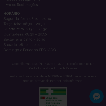
Livro de Reclamações
HORÁRIO
Segunda-feira: 08:30 – 20:30
Terça-feira: 08:30 – 20:30
Quarta-feira: 08:30 – 20:30
Quinta-feira: 08:30 – 20:30
Sexta-feira: 08:30 – 20:30
Sábado: 08:30 – 20:30
Domingo e Feriados: FECHADO
Oceanifarma, Lda. (NIF 507 665 970) - Direção Técnica Dr.
Paulo Jorge V. de Almeida Gouveia
Autorizado a disponibilizar MNSRM e MSRM mediante receita
médica, através da Internet, pelo Infarmed.