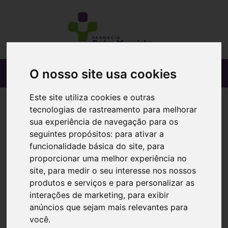
O nosso site usa cookies
Este site utiliza cookies e outras
tecnologias de rastreamento para melhorar
sua experiência de navegação para os
seguintes propósitos:
para ativar a
funcionalidade básica do site
,
para
proporcionar uma melhor experiência no
site
,
para medir o seu interesse nos nossos
produtos e serviços e para personalizar as
interações de marketing
,
para exibir
anúncios que sejam mais relevantes para
você
.