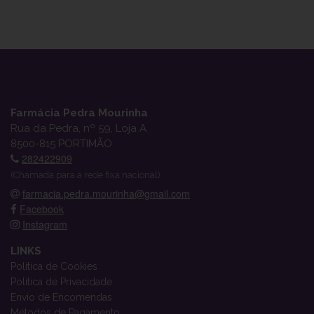
Farmácia Pedra Mourinha
Rua da Pedra, nº 59, Loja A
8500-815 PORTIMÃO
282422909
(Chamada para a rede fixa nacional)
farmacia.pedra.mourinha@gmail.com
Facebook
Instagram
LINKS
Política de Cookies
Política de Privacidade
Envio de Encomendas
Métodos de Pagamento