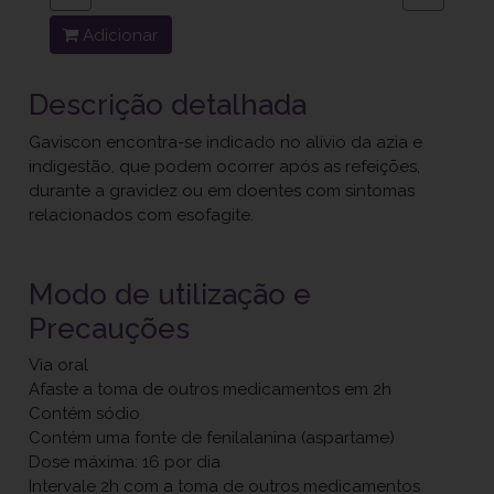
Adicionar
Descrição detalhada
Gaviscon encontra-se indicado no alívio da azia e
indigestão, que podem ocorrer após as refeições,
durante a gravidez ou em doentes com sintomas
relacionados com esofagite.
Modo de utilização e
Precauções
Via oral
Afaste a toma de outros medicamentos em 2h
Contém sódio
Contém uma fonte de fenilalanina (aspartame)
Dose máxima: 16 por dia
Intervale 2h com a toma de outros medicamentos