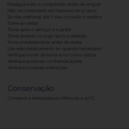
Mastigue bem o comprimido antes de engolir
Não recomendado em menores de 12 anos
Se não melhorar até 7 dias consulte o médico
Tome ao deitar
Tome após o almoço e o jantar
Tome durante ou logo após a refeição
Tome imediatamente antes de deitar
Use este medicamento só quando necessário
Verifique modo de toma e/ou como utilizar
Verifique possíveis contraindicações
Verifique possíveis interações
Conservação
Conserve a temperaturas inferiores a 30ºC.