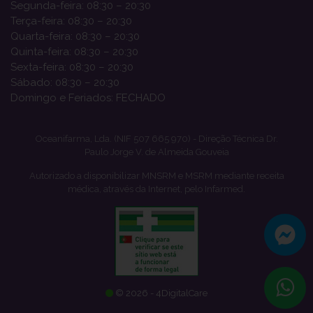
Segunda-feira: 08:30 – 20:30
Terça-feira: 08:30 – 20:30
Quarta-feira: 08:30 – 20:30
Quinta-feira: 08:30 – 20:30
Sexta-feira: 08:30 – 20:30
Sábado: 08:30 – 20:30
Domingo e Feriados: FECHADO
Oceanifarma, Lda. (NIF 507 665 970) - Direção Técnica Dr.
Paulo Jorge V. de Almeida Gouveia
Autorizado a disponibilizar MNSRM e MSRM mediante receita
médica, através da Internet, pelo Infarmed.
© 2026 - 4DigitalCare