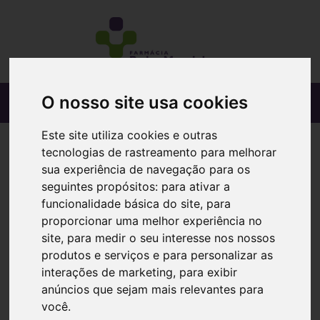
O nosso site usa cookies
Este site utiliza cookies e outras
tecnologias de rastreamento para melhorar
sua experiência de navegação para os
seguintes propósitos:
para ativar a
funcionalidade básica do site
,
para
proporcionar uma melhor experiência no
site
,
para medir o seu interesse nos nossos
produtos e serviços e para personalizar as
interações de marketing
,
para exibir
anúncios que sejam mais relevantes para
você
.