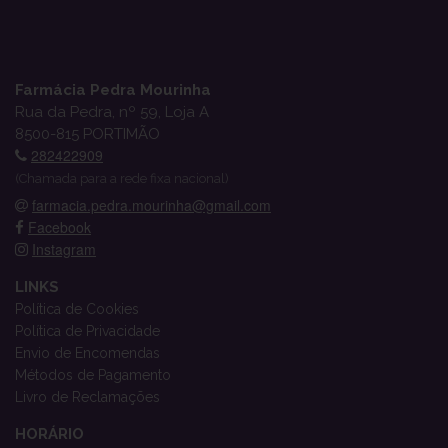
Farmácia Pedra Mourinha
Rua da Pedra, nº 59, Loja A
8500-815 PORTIMÃO
282422909
(Chamada para a rede fixa nacional)
farmacia.pedra.mourinha@gmail.com
Facebook
Instagram
LINKS
Política de Cookies
Política de Privacidade
Envio de Encomendas
Métodos de Pagamento
Livro de Reclamações
HORÁRIO