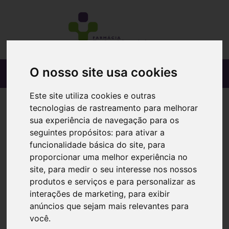
O nosso site usa cookies
Este site utiliza cookies e outras
tecnologias de rastreamento para melhorar
sua experiência de navegação para os
seguintes propósitos:
para ativar a
funcionalidade básica do site
,
para
proporcionar uma melhor experiência no
site
,
para medir o seu interesse nos nossos
produtos e serviços e para personalizar as
interações de marketing
,
para exibir
anúncios que sejam mais relevantes para
você
.