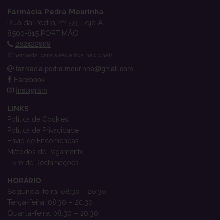
Farmácia Pedra Mourinha
Rua da Pedra, nº 59, Loja A
8500-815 PORTIMÃO
282422909
(Chamada para a rede fixa nacional)
farmacia.pedra.mourinha@gmail.com
Facebook
Instagram
LINKS
Política de Cookies
Política de Privacidade
Envio de Encomendas
Métodos de Pagamento
Livro de Reclamações
HORÁRIO
Segunda-feira: 08:30 – 20:30
Terça-feira: 08:30 – 20:30
Quarta-feira: 08:30 – 20:30