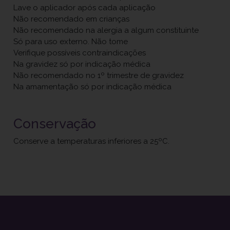
Lave o aplicador após cada aplicação
Não recomendado em crianças
Não recomendado na alergia a algum constituinte
Só para uso externo. Não tome
Verifique possíveis contraindicações
Na gravidez só por indicação médica
Não recomendado no 1º trimestre de gravidez
Na amamentação só por indicação médica
Conservação
Conserve a temperaturas inferiores a 25ºC.