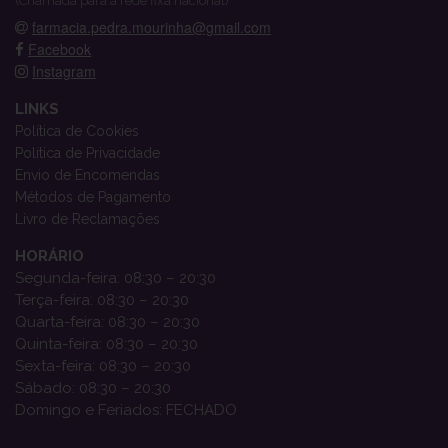
(Chamada para a rede fixa nacional)
farmacia.pedra.mourinha@gmail.com
Facebook
Instagram
LINKS
Política de Cookies
Política de Privacidade
Envio de Encomendas
Métodos de Pagamento
Livro de Reclamações
HORÁRIO
Segunda-feira: 08:30 – 20:30
Terça-feira: 08:30 – 20:30
Quarta-feira: 08:30 – 20:30
Quinta-feira: 08:30 – 20:30
Sexta-feira: 08:30 – 20:30
Sábado: 08:30 – 20:30
Domingo e Feriados: FECHADO