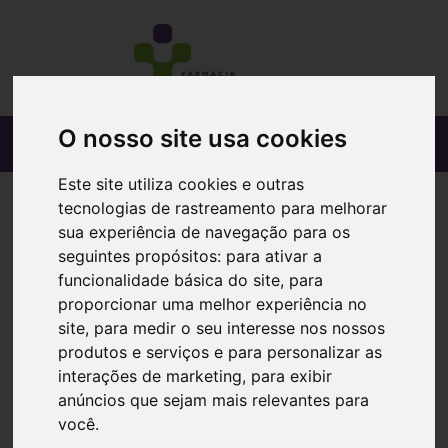
O nosso site usa cookies
Este site utiliza cookies e outras
tecnologias de rastreamento para melhorar
sua experiência de navegação para os
seguintes propósitos:
para ativar a
funcionalidade básica do site
,
para
proporcionar uma melhor experiência no
site
,
para medir o seu interesse nos nossos
produtos e serviços e para personalizar as
interações de marketing
,
para exibir
anúncios que sejam mais relevantes para
você
.