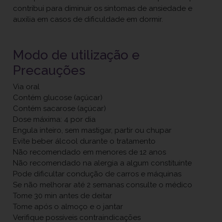
contribui para diminuir os sintomas de ansiedade e
auxilia em casos de dificuldade em dormir.
Modo de utilização e
Precauções
Via oral
Contém glucose (açúcar)
Contém sacarose (açúcar)
Dose máxima: 4 por dia
Engula inteiro, sem mastigar, partir ou chupar
Evite beber álcool durante o tratamento
Não recomendado em menores de 12 anos
Não recomendado na alergia a algum constituinte
Pode dificultar condução de carros e máquinas
Se não melhorar até 2 semanas consulte o médico
Tome 30 min antes de deitar
Tome após o almoço e o jantar
Verifique possíveis contraindicações