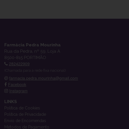
Farmácia Pedra Mourinha
Rua da Pedra, nº 59, Loja A
8500-815 PORTIMÃO
282422909
(Chamada para a rede fixa nacional)
farmacia.pedra.mourinha@gmail.com
Facebook
Instagram
LINKS
Política de Cookies
Política de Privacidade
Envio de Encomendas
Métodos de Pagamento