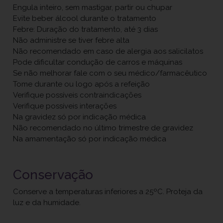
Engula inteiro, sem mastigar, partir ou chupar
Evite beber álcool durante o tratamento
Febre: Duração do tratamento, até 3 dias
Não administre se tiver febre alta
Não recomendado em caso de alergia aos salicilatos
Pode dificultar condução de carros e máquinas
Se não melhorar fale com o seu médico/farmacêutico
Tome durante ou logo após a refeição
Verifique possíveis contraindicações
Verifique possíveis interações
Na gravidez só por indicação médica
Não recomendado no último trimestre de gravidez
Na amamentação só por indicação médica
Conservação
Conserve a temperaturas inferiores a 25ºC. Proteja da
luz e da humidade.