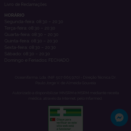
Livro de Reclamações
HORÁRIO
Segunda-feira: 08:30 – 20:30
Terça-feira: 08:30 – 20:30
Quarta-feira: 08:30 – 20:30
Quinta-feira: 08:30 – 20:30
Sexta-feira: 08:30 – 20:30
Sábado: 08:30 – 20:30
Domingo e Feriados: FECHADO
Oceanifarma, Lda. (NIF 507 665 970) - Direção Técnica Dr.
Paulo Jorge V. de Almeida Gouveia
Autorizado a disponibilizar MNSRM e MSRM mediante receita
médica, através da Internet, pelo Infarmed.