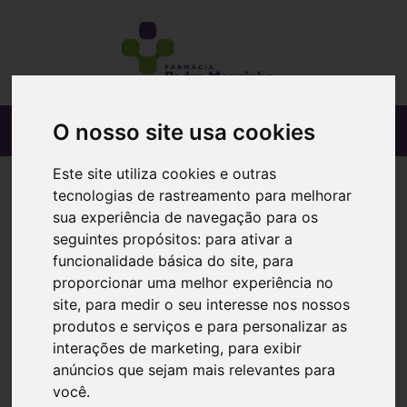
O nosso site usa cookies
Este site utiliza cookies e outras
tecnologias de rastreamento para melhorar
sua experiência de navegação para os
seguintes propósitos:
para ativar a
funcionalidade básica do site
,
para
proporcionar uma melhor experiência no
site
,
para medir o seu interesse nos nossos
produtos e serviços e para personalizar as
interações de marketing
,
para exibir
anúncios que sejam mais relevantes para
você
.