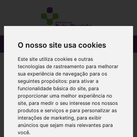
O nosso site usa cookies
Este site utiliza cookies e outras
tecnologias de rastreamento para melhorar
sua experiência de navegação para os
seguintes propósitos:
para ativar a
funcionalidade básica do site
,
para
proporcionar uma melhor experiência no
site
,
para medir o seu interesse nos nossos
produtos e serviços e para personalizar as
interações de marketing
,
para exibir
anúncios que sejam mais relevantes para
você
.