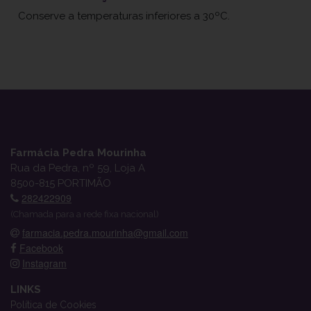
Conserve a temperaturas inferiores a 30ºC.
Farmácia Pedra Mourinha
Rua da Pedra, nº 59, Loja A
8500-815 PORTIMÃO
282422909
(Chamada para a rede fixa nacional)
farmacia.pedra.mourinha@gmail.com
Facebook
Instagram
LINKS
Política de Cookies