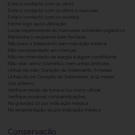
Evite o contacto com os olhos
Evite o contacto com os olhos e mucosas
Evite o contacto com os ouvidos
Feche logo após utilização
Luvas impermeáveis ao manusear solventes orgânicos
Mantenha o recipiente bem fechado
Não pare o tratamento sem indicação médica
Não recomendado em crianças
Não recomendado na alergia a algum constituinte
Não usar verniz cosmético nem unhas artificiais
Unhas da mão: Duração do tratamento, 6 meses
Unhas do pé: Duração do tratamento, 9-12 meses
Uso externo
Verifique modo de toma e/ou como utilizar
Verifique possíveis contraindicações
Na gravidez só por indicação médica
Na amamentação só por indicação médica
Conservação