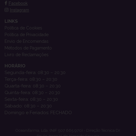
Facebook
Instagram
LINKS
Política de Cookies
Política de Privacidade
Envio de Encomendas
Métodos de Pagamento
Livro de Reclamações
HORÁRIO
Segunda-feira: 08:30 – 20:30
Terça-feira: 08:30 – 20:30
Quarta-feira: 08:30 – 20:30
Quinta-feira: 08:30 – 20:30
Sexta-feira: 08:30 – 20:30
Sábado: 08:30 – 20:30
Domingo e Feriados: FECHADO
Oceanifarma, Lda. (NIF 507 665 970) - Direção Técnica Dr.