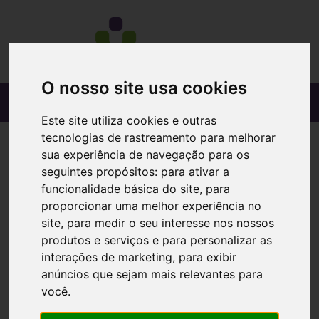
O nosso site usa cookies
Este site utiliza cookies e outras
tecnologias de rastreamento para melhorar
sua experiência de navegação para os
seguintes propósitos:
para ativar a
funcionalidade básica do site
,
para
proporcionar uma melhor experiência no
site
,
para medir o seu interesse nos nossos
produtos e serviços e para personalizar as
interações de marketing
,
para exibir
anúncios que sejam mais relevantes para
você
.