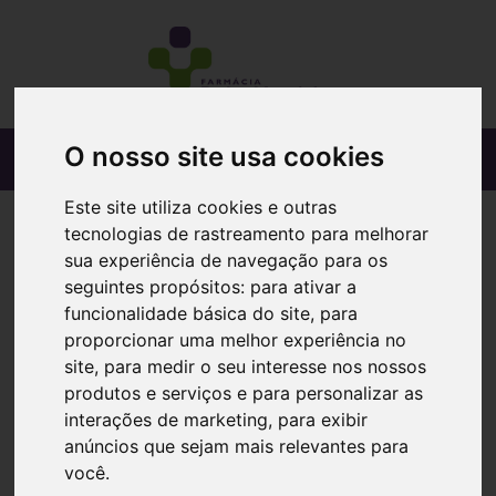
O nosso site usa cookies
Este site utiliza cookies e outras
tecnologias de rastreamento para melhorar
sua experiência de navegação para os
seguintes propósitos:
para ativar a
funcionalidade básica do site
,
para
proporcionar uma melhor experiência no
site
,
para medir o seu interesse nos nossos
produtos e serviços e para personalizar as
interações de marketing
,
para exibir
anúncios que sejam mais relevantes para
você
.