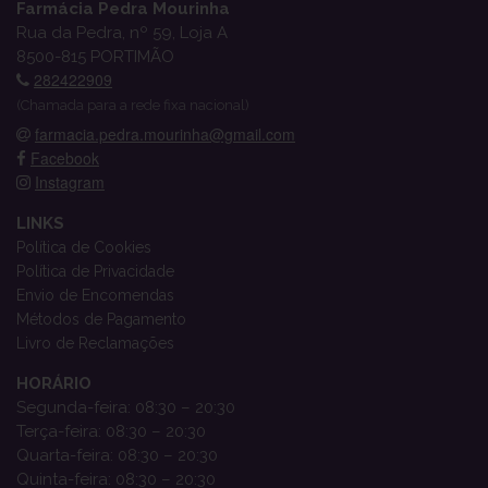
Farmácia Pedra Mourinha
Rua da Pedra, nº 59, Loja A
8500-815 PORTIMÃO
282422909
(Chamada para a rede fixa nacional)
farmacia.pedra.mourinha@gmail.com
Facebook
Instagram
LINKS
Política de Cookies
Política de Privacidade
Envio de Encomendas
Métodos de Pagamento
Livro de Reclamações
HORÁRIO
Segunda-feira: 08:30 – 20:30
Terça-feira: 08:30 – 20:30
Quarta-feira: 08:30 – 20:30
Quinta-feira: 08:30 – 20:30