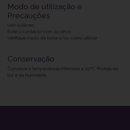
Modo de utilização e
Precauções
Uso cutâneo
Evite o contacto com os olhos
Verifique modo de toma e/ou como utilizar
Conservação
Conserve a temperaturas inferiores a 25ºC. Proteja da
luz e da humidade.