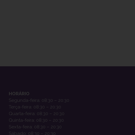
HORÁRIO
Segunda-feira: 08:30 – 20:30
Terça-feira: 08:30 – 20:30
Quarta-feira: 08:30 – 20:30
Quinta-feira: 08:30 – 20:30
Sexta-feira: 08:30 – 20:30
Sábado: 08:30 – 20:30