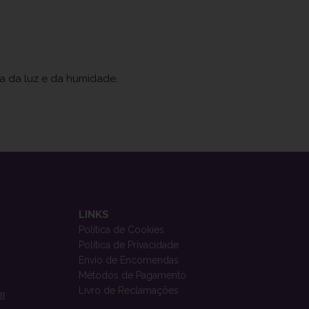
ja da luz e da humidade.
LINKS
Política de Cookies
Política de Privacidade
Envio de Encomendas
Métodos de Pagamento
Livro de Reclamações
om