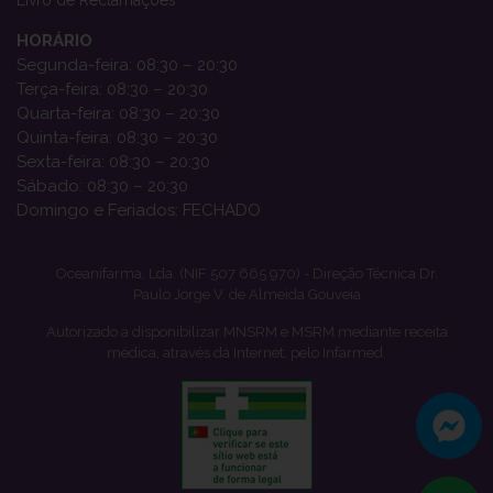
HORÁRIO
Segunda-feira: 08:30 – 20:30
Terça-feira: 08:30 – 20:30
Quarta-feira: 08:30 – 20:30
Quinta-feira: 08:30 – 20:30
Sexta-feira: 08:30 – 20:30
Sábado: 08:30 – 20:30
Domingo e Feriados: FECHADO
Oceanifarma, Lda. (NIF 507 665 970) - Direção Técnica Dr.
Paulo Jorge V. de Almeida Gouveia
Autorizado a disponibilizar MNSRM e MSRM mediante receita
médica, através da Internet, pelo Infarmed.