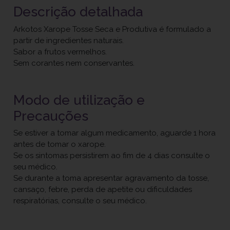
Descrição detalhada
Arkotos Xarope Tosse Seca e Produtiva é formulado a
partir de ingredientes naturais.
Sabor a frutos vermelhos.
Sem corantes nem conservantes.
Modo de utilização e
Precauções
Se estiver a tomar algum medicamento, aguarde 1 hora
antes de tomar o xarope.
Se os sintomas persistirem ao fim de 4 dias consulte o
seu médico.
Se durante a toma apresentar agravamento da tosse,
cansaço, febre, perda de apetite ou dificuldades
respiratórias, consulte o seu médico.