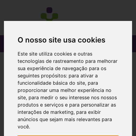
O nosso site usa cookies
Este site utiliza cookies e outras
tecnologias de rastreamento para melhorar
sua experiência de navegação para os
seguintes propósitos:
para ativar a
funcionalidade básica do site
,
para
proporcionar uma melhor experiência no
site
,
para medir o seu interesse nos nossos
produtos e serviços e para personalizar as
interações de marketing
,
para exibir
anúncios que sejam mais relevantes para
você
.