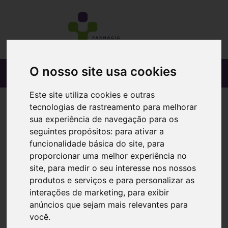
O nosso site usa cookies
Este site utiliza cookies e outras
tecnologias de rastreamento para melhorar
sua experiência de navegação para os
seguintes propósitos:
para ativar a
funcionalidade básica do site
,
para
proporcionar uma melhor experiência no
site
,
para medir o seu interesse nos nossos
produtos e serviços e para personalizar as
interações de marketing
,
para exibir
anúncios que sejam mais relevantes para
você
.