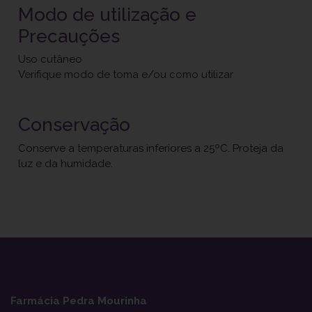
Modo de utilização e
Precauções
Uso cutâneo
Verifique modo de toma e/ou como utilizar
Conservação
Conserve a temperaturas inferiores a 25ºC. Proteja da
luz e da humidade.
Farmácia Pedra Mourinha