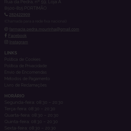
Rua da Pedra, nº 59, Loja A
8500-815 PORTIMÃO
282422909
(Chamada para a rede fixa nacional)
farmacia.pedra.mourinha@gmail.com
Facebook
Instagram
LINKS
Política de Cookies
Política de Privacidade
Envio de Encomendas
Métodos de Pagamento
Livro de Reclamações
HORÁRIO
Segunda-feira: 08:30 – 20:30
Terça-feira: 08:30 – 20:30
Quarta-feira: 08:30 – 20:30
Quinta-feira: 08:30 – 20:30
Sexta-feira: 08:30 – 20:30