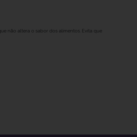
ue não altera o sabor dos alimentos. Evita que