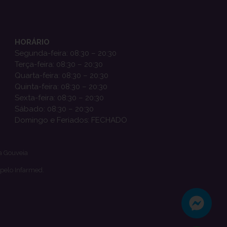
HORÁRIO
Segunda-feira: 08:30 – 20:30
Terça-feira: 08:30 – 20:30
Quarta-feira: 08:30 – 20:30
Quinta-feira: 08:30 – 20:30
Sexta-feira: 08:30 – 20:30
Sábado: 08:30 – 20:30
Domingo e Feriados: FECHADO
a Gouveia
 pelo Infarmed.