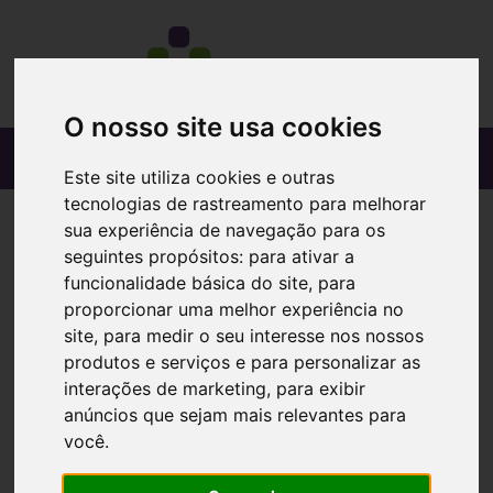
O nosso site usa cookies
Este site utiliza cookies e outras
tecnologias de rastreamento para melhorar
sua experiência de navegação para os
seguintes propósitos:
para ativar a
funcionalidade básica do site
,
para
proporcionar uma melhor experiência no
site
,
para medir o seu interesse nos nossos
produtos e serviços e para personalizar as
interações de marketing
,
para exibir
anúncios que sejam mais relevantes para
você
.