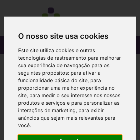
O nosso site usa cookies
Este site utiliza cookies e outras
tecnologias de rastreamento para melhorar
sua experiência de navegação para os
seguintes propósitos:
para ativar a
funcionalidade básica do site
,
para
proporcionar uma melhor experiência no
site
,
para medir o seu interesse nos nossos
produtos e serviços e para personalizar as
interações de marketing
,
para exibir
anúncios que sejam mais relevantes para
você
.