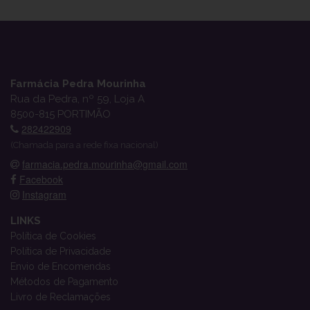
Farmácia Pedra Mourinha
Rua da Pedra, nº 59, Loja A
8500-815 PORTIMÃO
282422909
(Chamada para a rede fixa nacional)
farmacia.pedra.mourinha@gmail.com
Facebook
Instagram
LINKS
Política de Cookies
Política de Privacidade
Envio de Encomendas
Métodos de Pagamento
Livro de Reclamações