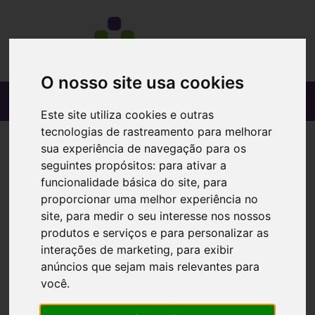
O nosso site usa cookies
Este site utiliza cookies e outras
tecnologias de rastreamento para melhorar
sua experiência de navegação para os
seguintes propósitos:
para ativar a
funcionalidade básica do site
,
para
proporcionar uma melhor experiência no
site
,
para medir o seu interesse nos nossos
produtos e serviços e para personalizar as
interações de marketing
,
para exibir
anúncios que sejam mais relevantes para
você
.