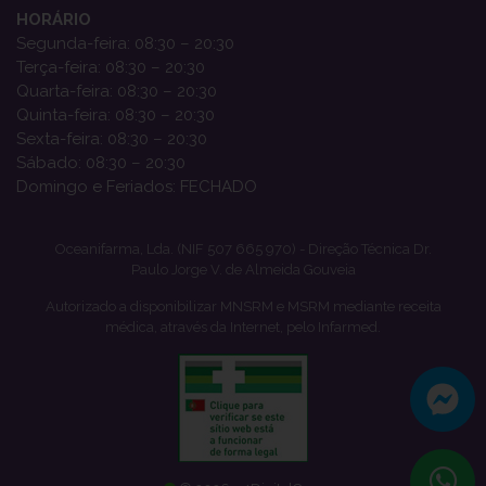
HORÁRIO
Segunda-feira: 08:30 – 20:30
Terça-feira: 08:30 – 20:30
Quarta-feira: 08:30 – 20:30
Quinta-feira: 08:30 – 20:30
Sexta-feira: 08:30 – 20:30
Sábado: 08:30 – 20:30
Domingo e Feriados: FECHADO
Oceanifarma, Lda. (NIF 507 665 970) - Direção Técnica Dr.
Paulo Jorge V. de Almeida Gouveia
Autorizado a disponibilizar MNSRM e MSRM mediante receita
médica, através da Internet, pelo Infarmed.