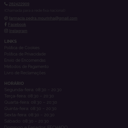
282422909
(Chamada para a rede fixa nacional)
farmacia.pedra.mourinha@gmail.com
Facebook
Instagram
LINKS
Política de Cookies
Política de Privacidade
Envio de Encomendas
Métodos de Pagamento
Livro de Reclamações
HORÁRIO
Segunda-feira: 08:30 – 20:30
Terça-feira: 08:30 – 20:30
Quarta-feira: 08:30 – 20:30
Quinta-feira: 08:30 – 20:30
Sexta-feira: 08:30 – 20:30
Sábado: 08:30 – 20:30
Domingo e Feriados: FECHADO