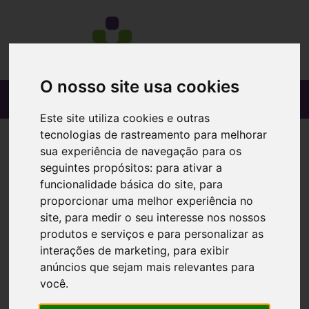
O nosso site usa cookies
Este site utiliza cookies e outras
tecnologias de rastreamento para melhorar
sua experiência de navegação para os
seguintes propósitos:
para ativar a
funcionalidade básica do site
,
para
proporcionar uma melhor experiência no
site
,
para medir o seu interesse nos nossos
produtos e serviços e para personalizar as
interações de marketing
,
para exibir
anúncios que sejam mais relevantes para
você
.