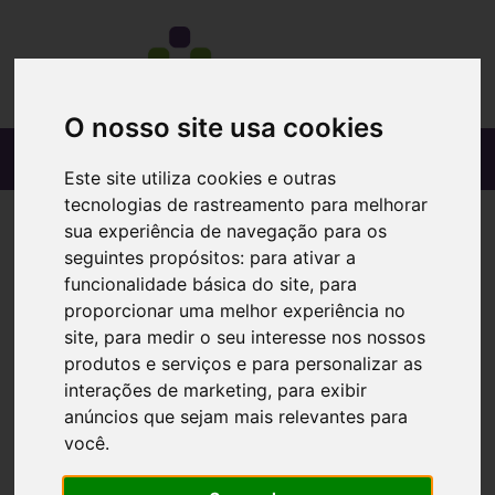
O nosso site usa cookies
Este site utiliza cookies e outras
tecnologias de rastreamento para melhorar
sua experiência de navegação para os
seguintes propósitos:
para ativar a
funcionalidade básica do site
,
para
proporcionar uma melhor experiência no
site
,
para medir o seu interesse nos nossos
produtos e serviços e para personalizar as
interações de marketing
,
para exibir
anúncios que sejam mais relevantes para
você
.