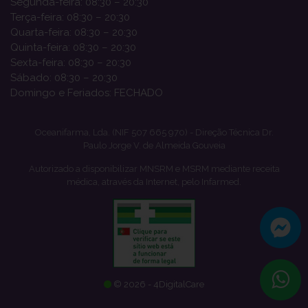
Segunda-feira: 08:30 – 20:30
Terça-feira: 08:30 – 20:30
Quarta-feira: 08:30 – 20:30
Quinta-feira: 08:30 – 20:30
Sexta-feira: 08:30 – 20:30
Sábado: 08:30 – 20:30
Domingo e Feriados: FECHADO
Oceanifarma, Lda. (NIF 507 665 970) - Direção Técnica Dr.
Paulo Jorge V. de Almeida Gouveia
Autorizado a disponibilizar MNSRM e MSRM mediante receita
médica, através da Internet, pelo Infarmed.
© 2026 - 4DigitalCare