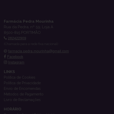
Farmácia Pedra Mourinha
Rua da Pedra, nº 59, Loja A
8500-815 PORTIMÃO
282422909
(Chamada para a rede fixa nacional)
farmacia.pedra.mourinha@gmail.com
Facebook
Instagram
LINKS
Política de Cookies
Política de Privacidade
Envio de Encomendas
Métodos de Pagamento
Livro de Reclamações
HORÁRIO