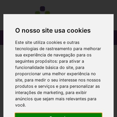
O nosso site usa cookies
Este site utiliza cookies e outras
tecnologias de rastreamento para melhorar
sua experiência de navegação para os
seguintes propósitos:
para ativar a
funcionalidade básica do site
,
para
proporcionar uma melhor experiência no
site
,
para medir o seu interesse nos nossos
produtos e serviços e para personalizar as
interações de marketing
,
para exibir
anúncios que sejam mais relevantes para
você
.