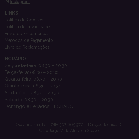
Instagram
LINKS
Política de Cookies
Política de Privacidade
Envio de Encomendas
Métodos de Pagamento
Livro de Reclamações
HORÁRIO
Segunda-feira: 08:30 – 20:30
Terça-feira: 08:30 – 20:30
Quarta-feira: 08:30 – 20:30
Quinta-feira: 08:30 – 20:30
Sexta-feira: 08:30 – 20:30
Sábado: 08:30 – 20:30
Domingo e Feriados: FECHADO
Oceanifarma, Lda. (NIF 507 665 970) - Direção Técnica Dr.
Paulo Jorge V. de Almeida Gouveia