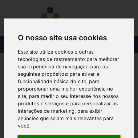
O nosso site usa cookies
Este site utiliza cookies e outras
tecnologias de rastreamento para melhorar
sua experiência de navegação para os
seguintes propósitos:
para ativar a
funcionalidade básica do site
,
para
proporcionar uma melhor experiência no
site
,
para medir o seu interesse nos nossos
produtos e serviços e para personalizar as
interações de marketing
,
para exibir
anúncios que sejam mais relevantes para
você
.
M-Aid Rollflex Adesivo N Tec