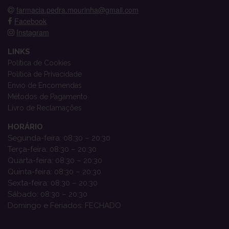
farmacia.pedra.mourinha@gmail.com
Facebook
Instagram
LINKS
Política de Cookies
Política de Privacidade
Envio de Encomendas
Métodos de Pagamento
Livro de Reclamações
HORÁRIO
Segunda-feira: 08:30 – 20:30
Terça-feira: 08:30 – 20:30
Quarta-feira: 08:30 – 20:30
Quinta-feira: 08:30 – 20:30
Sexta-feira: 08:30 – 20:30
Sábado: 08:30 – 20:30
Domingo e Feriados: FECHADO