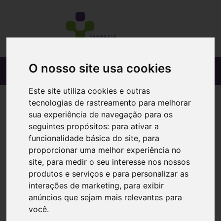
O nosso site usa cookies
Este site utiliza cookies e outras
tecnologias de rastreamento para melhorar
sua experiência de navegação para os
seguintes propósitos:
para ativar a
funcionalidade básica do site
,
para
proporcionar uma melhor experiência no
site
,
para medir o seu interesse nos nossos
produtos e serviços e para personalizar as
interações de marketing
,
para exibir
anúncios que sejam mais relevantes para
você
.