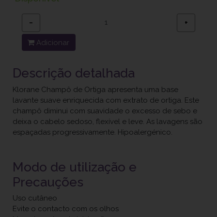
−
+
Adicionar
Descrição detalhada
Klorane Champô de Ortiga apresenta uma base
lavante suave enriquecida com extrato de ortiga. Este
champô diminui com suavidade o excesso de sebo e
deixa o cabelo sedoso, flexível e leve. As lavagens são
espaçadas progressivamente. Hipoalergénico.
Modo de utilização e
Precauções
Uso cutâneo
Evite o contacto com os olhos