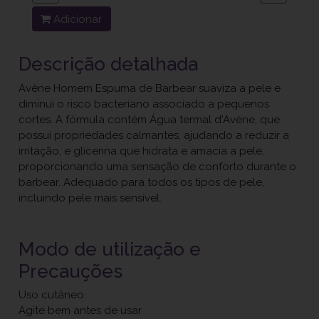
Adicionar
Descrição detalhada
Avène Homem Espuma de Barbear suaviza a pele e
diminui o risco bacteriano associado a pequenos
cortes. A fórmula contém Água termal d'Avène, que
possui propriedades calmantes, ajudando a reduzir a
irritação, e glicerina que hidrata e amacia a pele,
proporcionando uma sensação de conforto durante o
barbear. Adequado para todos os tipos de pele,
incluindo pele mais sensível.
Modo de utilização e
Precauções
Uso cutâneo
Agite bem antes de usar