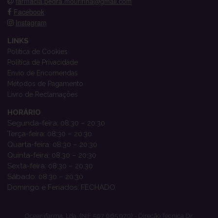
farmacia.pedra.mourinha@gmail.com
Facebook
Instagram
LINKS
Política de Cookies
Política de Privacidade
Envio de Encomendas
Métodos de Pagamento
Livro de Reclamações
HORÁRIO
Segunda-feira: 08:30 – 20:30
Terça-feira: 08:30 – 20:30
Quarta-feira: 08:30 – 20:30
Quinta-feira: 08:30 – 20:30
Sexta-feira: 08:30 – 20:30
Sábado: 08:30 – 20:30
Domingo e Feriados: FECHADO
Oceanifarma, Lda. (NIF 507 665 970) - Direção Técnica Dr.