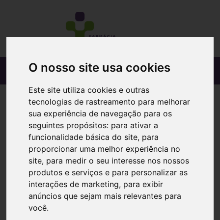
O nosso site usa cookies
Este site utiliza cookies e outras
tecnologias de rastreamento para melhorar
sua experiência de navegação para os
seguintes propósitos:
para ativar a
funcionalidade básica do site
,
para
proporcionar uma melhor experiência no
site
,
para medir o seu interesse nos nossos
produtos e serviços e para personalizar as
interações de marketing
,
para exibir
anúncios que sejam mais relevantes para
você
.