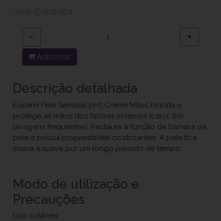
Sob Consulta
−
+
Adicionar
Descrição detalhada
Eucerin Pele Sensível pH5 Creme Mãos hidrata e
protege as mãos dos fatores externos (calor, frio,
lavagens frequentes). Restaura a função de barreira da
pele e possuí propriedades cicatrizantes. A pele fica
macia e suave por um longo período de tempo.
Modo de utilização e
Precauções
Uso cutâneo