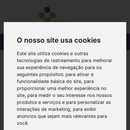
O nosso site usa cookies
Este site utiliza cookies e outras
tecnologias de rastreamento para melhorar
sua experiência de navegação para os
seguintes propósitos:
para ativar a
funcionalidade básica do site
,
para
proporcionar uma melhor experiência no
site
,
para medir o seu interesse nos nossos
produtos e serviços e para personalizar as
interações de marketing
,
para exibir
anúncios que sejam mais relevantes para
você
.