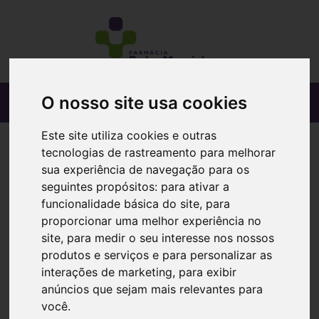
O nosso site usa cookies
Este site utiliza cookies e outras
tecnologias de rastreamento para melhorar
sua experiência de navegação para os
seguintes propósitos:
para ativar a
funcionalidade básica do site
,
para
proporcionar uma melhor experiência no
site
,
para medir o seu interesse nos nossos
produtos e serviços e para personalizar as
interações de marketing
,
para exibir
anúncios que sejam mais relevantes para
você
.