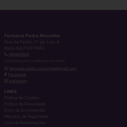
Farmácia Pedra Mourinha
Rua da Pedra, nº 59, Loja A
8500-815 PORTIMÃO
282422909
(Chamada para a rede fixa nacional)
farmacia.pedra.mourinha@gmail.com
Facebook
Instagram
LINKS
Política de Cookies
Política de Privacidade
Envio de Encomendas
Métodos de Pagamento
Livro de Reclamações