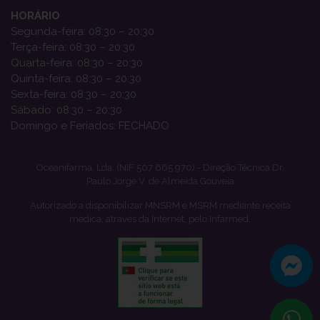
HORÁRIO
Segunda-feira: 08:30 – 20:30
Terça-feira: 08:30 – 20:30
Quarta-feira: 08:30 – 20:30
Quinta-feira: 08:30 – 20:30
Sexta-feira: 08:30 – 20:30
Sábado: 08:30 – 20:30
Domingo e Feriados: FECHADO
Oceanifarma, Lda. (NIF 507 665 970) - Direção Técnica Dr.
Paulo Jorge V. de Almeida Gouveia
Autorizado a disponibilizar MNSRM e MSRM mediante receita
médica, através da Internet, pelo Infarmed.