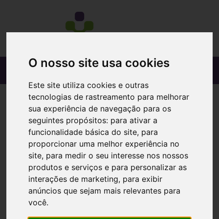
O nosso site usa cookies
Este site utiliza cookies e outras
tecnologias de rastreamento para melhorar
sua experiência de navegação para os
seguintes propósitos:
para ativar a
funcionalidade básica do site
,
para
proporcionar uma melhor experiência no
site
,
para medir o seu interesse nos nossos
produtos e serviços e para personalizar as
interações de marketing
,
para exibir
anúncios que sejam mais relevantes para
você
.