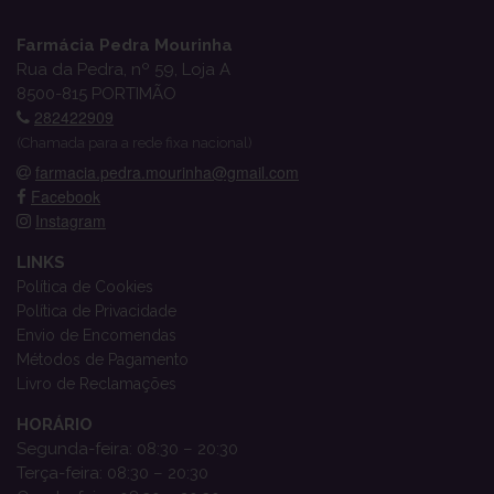
Farmácia Pedra Mourinha
Rua da Pedra, nº 59, Loja A
8500-815 PORTIMÃO
282422909
(Chamada para a rede fixa nacional)
farmacia.pedra.mourinha@gmail.com
Facebook
Instagram
LINKS
Política de Cookies
Política de Privacidade
Envio de Encomendas
Métodos de Pagamento
Livro de Reclamações
HORÁRIO
Segunda-feira: 08:30 – 20:30
Terça-feira: 08:30 – 20:30