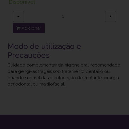
Disponível
−
+
Adicionar
Modo de utilização e
Precauções
Cuidado complementar da higiene oral, recomendado
para gengivas frágeis sob tratamento dentário ou
quando submetidas a colocação de implante, cirurgia
periodontal ou maxilofacial.