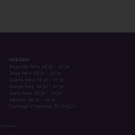
HORÁRIO
Segunda-feira: 08:30 – 20:30
Terça-feira: 08:30 – 20:30
Quarta-feira: 08:30 – 20:30
Quinta-feira: 08:30 – 20:30
Sexta-feira: 08:30 – 20:30
Sábado: 08:30 – 20:30
Domingo e Feriados: FECHADO
a Gouveia