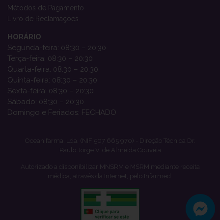
Métodos de Pagamento
Livro de Reclamações
HORÁRIO
Segunda-feira: 08:30 – 20:30
Terça-feira: 08:30 – 20:30
Quarta-feira: 08:30 – 20:30
Quinta-feira: 08:30 – 20:30
Sexta-feira: 08:30 – 20:30
Sábado: 08:30 – 20:30
Domingo e Feriados: FECHADO
Oceanifarma, Lda. (NIF 507 665 970) - Direção Técnica Dr.
Paulo Jorge V. de Almeida Gouveia
Autorizado a disponibilizar MNSRM e MSRM mediante receita
médica, através da Internet, pelo Infarmed.