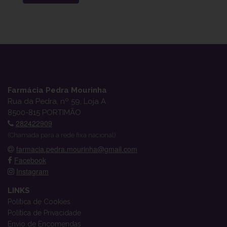
Farmácia Pedra Mourinha
Rua da Pedra, nº 59, Loja A
8500-815 PORTIMÃO
282422909
(Chamada para a rede fixa nacional)
farmacia.pedra.mourinha@gmail.com
Facebook
Instagram
LINKS
Política de Cookies
Política de Privacidade
Envio de Encomendas