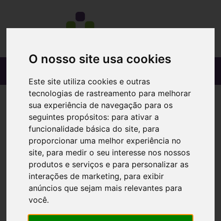
O nosso site usa cookies
Este site utiliza cookies e outras
tecnologias de rastreamento para melhorar
sua experiência de navegação para os
seguintes propósitos:
para ativar a
funcionalidade básica do site
,
para
proporcionar uma melhor experiência no
site
,
para medir o seu interesse nos nossos
produtos e serviços e para personalizar as
interações de marketing
,
para exibir
anúncios que sejam mais relevantes para
você
.