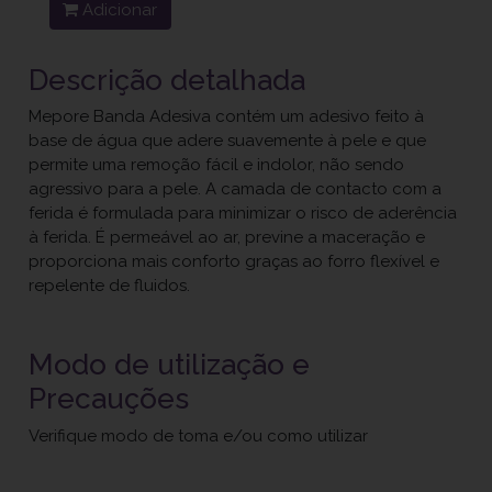
Adicionar
Descrição detalhada
Mepore Banda Adesiva contém um adesivo feito à
base de água que adere suavemente à pele e que
permite uma remoção fácil e indolor, não sendo
agressivo para a pele. A camada de contacto com a
ferida é formulada para minimizar o risco de aderência
à ferida. É permeável ao ar, previne a maceração e
proporciona mais conforto graças ao forro flexível e
repelente de fluidos.
Modo de utilização e
Precauções
Verifique modo de toma e/ou como utilizar