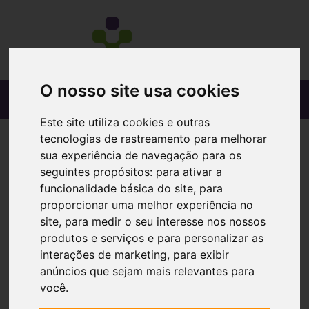
O nosso site usa cookies
Este site utiliza cookies e outras
tecnologias de rastreamento para melhorar
sua experiência de navegação para os
seguintes propósitos:
para ativar a
funcionalidade básica do site
,
para
proporcionar uma melhor experiência no
site
,
para medir o seu interesse nos nossos
produtos e serviços e para personalizar as
interações de marketing
,
para exibir
anúncios que sejam mais relevantes para
você
.