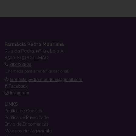
Farmácia Pedra Mourinha
Rua da Pedra, nº 59, Loja A
8500-815 PORTIMÃO
282422909
(Chamada para a rede fixa nacional)
farmacia.pedra.mourinha@gmail.com
Facebook
Instagram
LINKS
Política de Cookies
Política de Privacidade
Envio de Encomendas
Métodos de Pagamento