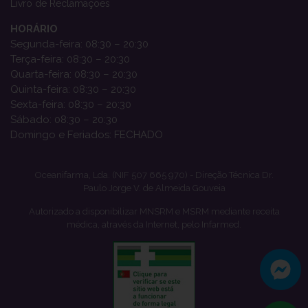
Livro de Reclamações
HORÁRIO
Segunda-feira: 08:30 – 20:30
Terça-feira: 08:30 – 20:30
Quarta-feira: 08:30 – 20:30
Quinta-feira: 08:30 – 20:30
Sexta-feira: 08:30 – 20:30
Sábado: 08:30 – 20:30
Domingo e Feriados: FECHADO
Oceanifarma, Lda. (NIF 507 665 970) - Direção Técnica Dr.
Paulo Jorge V. de Almeida Gouveia
Autorizado a disponibilizar MNSRM e MSRM mediante receita
médica, através da Internet, pelo Infarmed.