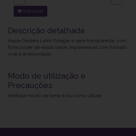
Adicionar
Descrição detalhada
Hasse Dedeira Látex Polegar é semi-transparente, com
forte poder de elasticidade, impermeável com formato
oval e arredondado.
Modo de utilização e
Precauções
Verifique modo de toma e/ou como utilizar