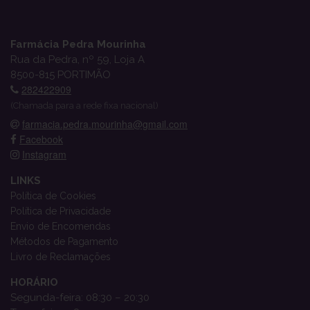
Farmácia Pedra Mourinha
Rua da Pedra, nº 59, Loja A
8500-815 PORTIMÃO
282422909
(Chamada para a rede fixa nacional)
farmacia.pedra.mourinha@gmail.com
Facebook
Instagram
LINKS
Política de Cookies
Política de Privacidade
Envio de Encomendas
Métodos de Pagamento
Livro de Reclamações
HORÁRIO
Segunda-feira: 08:30 – 20:30