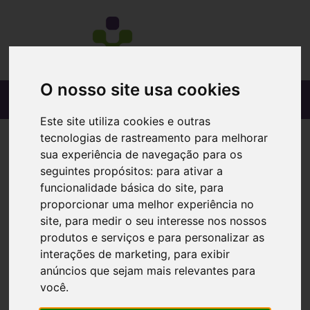
O nosso site usa cookies
Este site utiliza cookies e outras
tecnologias de rastreamento para melhorar
sua experiência de navegação para os
seguintes propósitos:
para ativar a
funcionalidade básica do site
,
para
proporcionar uma melhor experiência no
site
,
para medir o seu interesse nos nossos
produtos e serviços e para personalizar as
interações de marketing
,
para exibir
anúncios que sejam mais relevantes para
você
.