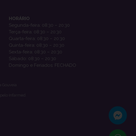
HORÁRIO
Segunda-feira: 08:30 – 20:30
Terça-feira: 08:30 – 20:30
Quarta-feira: 08:30 – 20:30
Quinta-feira: 08:30 – 20:30
Sexta-feira: 08:30 – 20:30
Sábado: 08:30 – 20:30
Domingo e Feriados: FECHADO
a Gouveia
 pelo Infarmed.