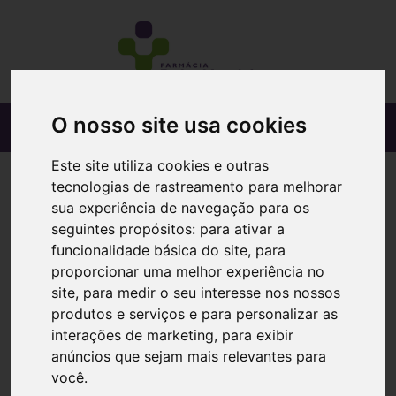
O nosso site usa cookies
Este site utiliza cookies e outras
tecnologias de rastreamento para melhorar
sua experiência de navegação para os
seguintes propósitos:
para ativar a
funcionalidade básica do site
,
para
proporcionar uma melhor experiência no
site
,
para medir o seu interesse nos nossos
produtos e serviços e para personalizar as
interações de marketing
,
para exibir
anúncios que sejam mais relevantes para
você
.