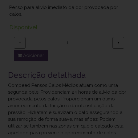
Penso para alívio imediato da dor provocada por
calos.
Disponível
−
+
Adicionar
Descrição detalhada
Compeed Pensos Calos Médios atuam como uma
segunda pele. Providenciam 24 horas de alívio da dor
provocada pelos calos. Proporcionam um ótimo
amortecimento da fricção e da intensificação da
pressão. Hidratam e suavizam o calo assegurando a
sua remoção de forma suave, mas eficaz. Podem
utilizar-se também nas zonas em que o calçado esta
apertado para prevenir o aparecimento de calos.