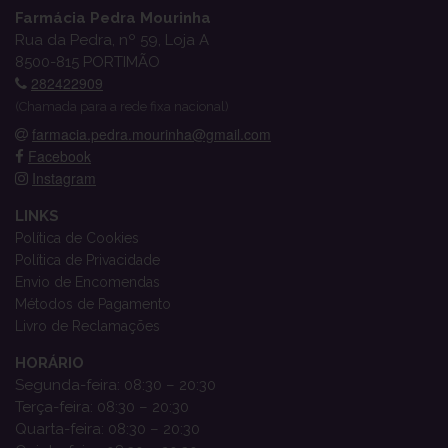
Farmácia Pedra Mourinha
Rua da Pedra, nº 59, Loja A
8500-815 PORTIMÃO
282422909
(Chamada para a rede fixa nacional)
farmacia.pedra.mourinha@gmail.com
Facebook
Instagram
LINKS
Política de Cookies
Política de Privacidade
Envio de Encomendas
Métodos de Pagamento
Livro de Reclamações
HORÁRIO
Segunda-feira: 08:30 – 20:30
Terça-feira: 08:30 – 20:30
Quarta-feira: 08:30 – 20:30