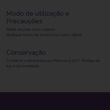
Modo de utilização e
Precauções
Retire da pele com cuidado
Verifique modo de toma e/ou como utilizar
Conservação
Conserve a temperaturas inferiores a 25ºC. Proteja da
luz e da humidade.