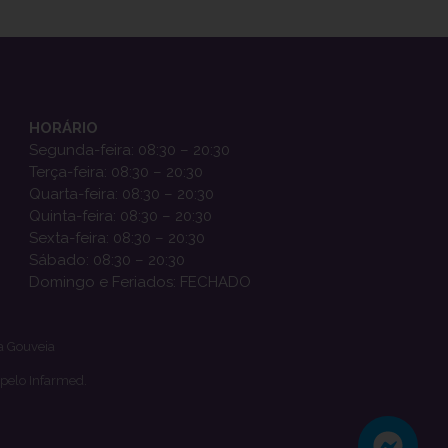
HORÁRIO
Segunda-feira: 08:30 – 20:30
Terça-feira: 08:30 – 20:30
Quarta-feira: 08:30 – 20:30
Quinta-feira: 08:30 – 20:30
Sexta-feira: 08:30 – 20:30
Sábado: 08:30 – 20:30
Domingo e Feriados: FECHADO
a Gouveia
 pelo Infarmed.