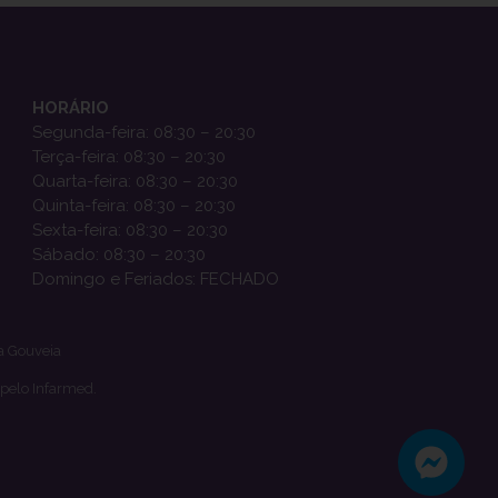
HORÁRIO
Segunda-feira: 08:30 – 20:30
Terça-feira: 08:30 – 20:30
Quarta-feira: 08:30 – 20:30
Quinta-feira: 08:30 – 20:30
Sexta-feira: 08:30 – 20:30
Sábado: 08:30 – 20:30
Domingo e Feriados: FECHADO
a Gouveia
 pelo Infarmed.