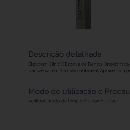
Descrição detalhada
Elgydium Clinic X Escova de Dentes Ortodôntica
transversal em X e cabo dobrável. Apresenta a po
Modo de utilização e Preca
Verifique modo de toma e/ou como utilizar