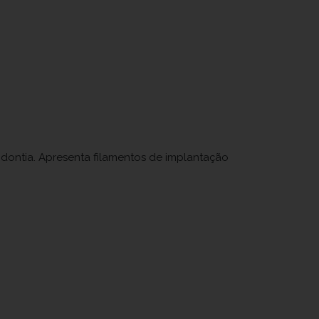
dontia. Apresenta filamentos de implantação